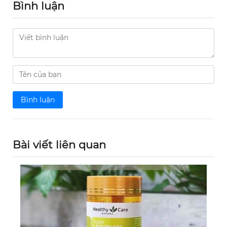
Bình luận
Bình luận
Bài viết liên quan