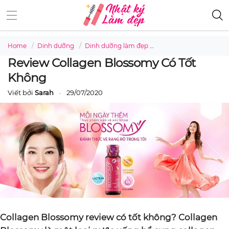
Home
Dinh dưỡng
Dinh dưỡng làm đẹp
Review Collagen Bloss
Review Collagen Blossomy Có Tốt
Không
Viết bởi
Sarah
29/07/2020
Collagen Blossomy review có tốt không? Collagen