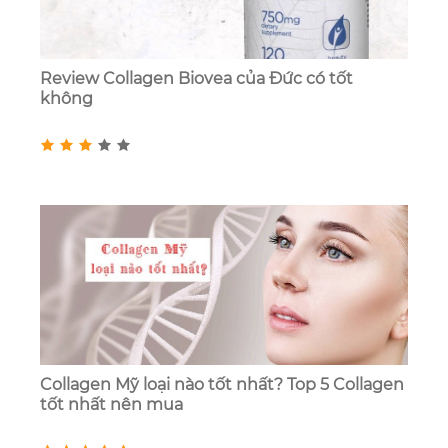
Review Collagen Biovea của Đức có tốt
không
Collagen Mỹ loại nào tốt nhất? Top 5 Collagen
tốt nhất nên mua