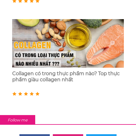
Collagen có trong thực phẩm nào? Top thực
phẩm giàu collagen nhất
Follow me