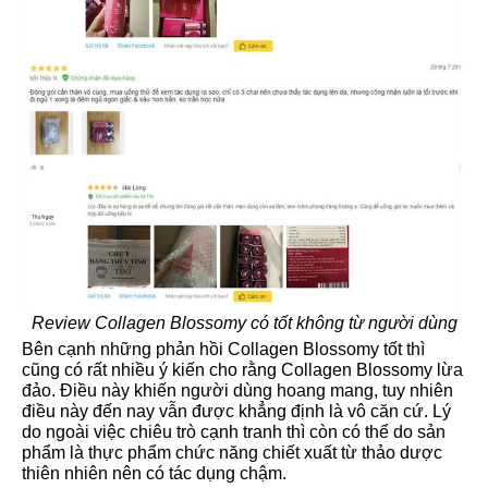
Review
Collagen Blossomy có tốt không
từ người dùng
Bên cạnh những phản hồi
Collagen Blossomy
tốt thì
cũng có rất nhiều ý kiến cho rằng
Collagen Blossomy lừa
đảo
. Điều này khiến người dùng hoang mang, tuy nhiên
điều này đến nay vẫn được khẳng định là vô căn cứ. Lý
do ngoài việc chiêu trò cạnh tranh thì còn có thể do sản
phẩm là thực phẩm chức năng chiết xuất từ thảo dược
thiên nhiên nên có tác dụng chậm.