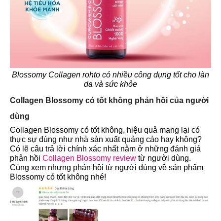
Blossomy Collagen rohto có nhiều công dụng tốt cho làn
da và sức khỏe
Collagen Blossomy có tốt không phản hồi của người
dùng
Collagen Blossomy có tốt không
, hiệu quả mang lại có
thực sự đúng như nhà sản xuất quảng cáo hay không?
Có lẽ câu trả lời chính xác nhất nằm ở những đánh giá
phản hồi
Collagen Blossomy review
từ người dùng.
Cùng xem nhưng phản hồi từ người dùng về sản phẩm
B
lossomy có tốt không
nhé!