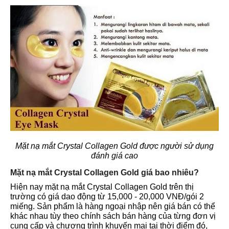
Mặt nạ mắt Crystal Collagen Gold được người sử dụng
đánh giá cao
Mặt nạ mắt Crystal Collagen Gold giá bao nhiêu?
Hiện nay mặt nạ mắt Crystal Collagen Gold trên thị
trường có giá dao động từ 15,000 - 20,000 VNĐ/gói 2
miếng. Sản phẩm là hàng ngoại nhập nên giá bán có thể
khác nhau tùy theo chính sách bán hàng của từng đơn vị
cung cấp và chương trình khuyến mại tại thời điểm đó,