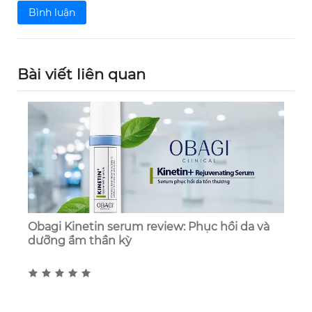
Bình luận
Bài viết liên quan
Obagi Kinetin serum review: Phục hồi da và
dưỡng ẩm thần kỳ