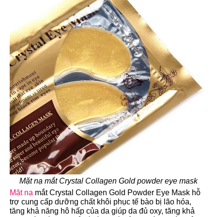
Mặt nạ mắt Crystal Collagen Gold powder eye mask
Mặt nạ
mắt Crystal Collagen Gold Powder Eye Mask hỗ
trợ cung cấp dưỡng chất khôi phục tế bào bị lão hóa,
tăng khả năng hô hấp của da giúp da đủ oxy, tăng khả