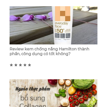
Review kem chống nắng Hamilton thành
phần, công dụng có tốt không?