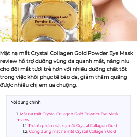
Mặt nạ mắt Crystal Collagen Gold Powder Eye Mask
review hỗ trợ dưỡng vùng da quanh mắt, nâng niu
cho đôi mắt tươi trẻ hơn với nhiều dưỡng chất tốt
trong việc khôi phục tế bào da, giảm thâm quầng
được nhiều chị em ưa chuộng.
Nội dung chính
Mặt nạ mắt Crystal Collagen Gold Powder Eye Mask
review
Thành phần mặt nạ mắt Crystal Collagen Gold
Công dụng mặt nạ mắt Crystal Collagen Gold