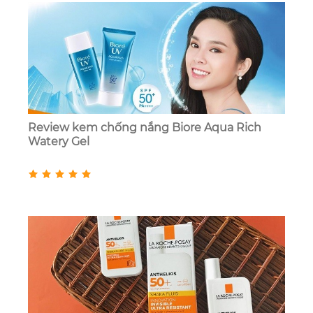
Review kem chống nắng Biore Aqua Rich
Watery Gel