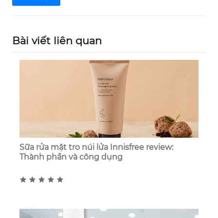
Bài viết liên quan
Sữa rửa mặt tro núi lửa Innisfree review:
Thành phần và công dụng