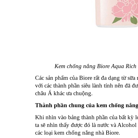
Kem chống nắng Biore Aqua Rich 
Các sản phẩm của Biore rất đa dạng từ sữa
với các thành phần siêu lành tính nên đã 
châu Á khác ưa chuộng.
Thành phần chung của kem chống nắng
Khi nhìn vào bảng thành phần của bất kỳ l
ta sẽ nhìn thấy được đó là nước và Alcohol
các loại kem chống nắng nhà Biore.