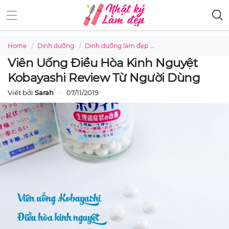
Home
Dinh dưỡng
Dinh dưỡng làm đẹp
Viên uống điều hòa ki
Viên Uống Điều Hòa Kinh Nguyệt
Kobayashi Review Từ Người Dùng
Viết bởi
Sarah
07/11/2019