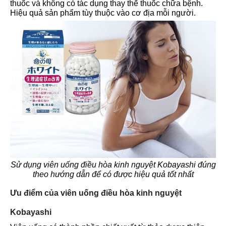
thuốc và không có tác dụng thay thế thuốc chữa bệnh.
Hiệu quả sản phẩm tùy thuộc vào cơ địa mỗi người.
Sử dụng viên uống điều hòa kinh nguyệt Kobayashi đúng
theo hướng dẫn để có được hiệu quả tốt nhất
Ưu điểm của viên uống điều hòa kinh nguyệt
Kobayashi