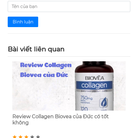
Bình luận
Bài viết liên quan
Review Collagen Biovea của Đức có tốt
không