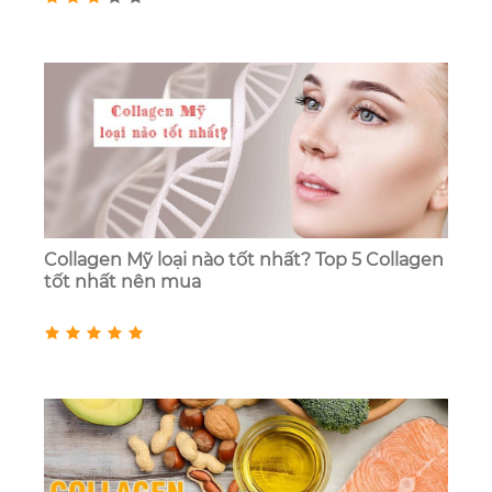
Collagen Mỹ loại nào tốt nhất? Top 5 Collagen
tốt nhất nên mua