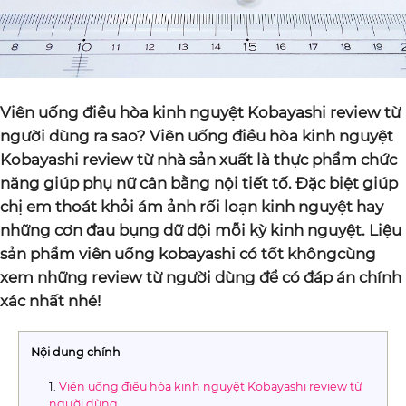
Viên uống điều hòa kinh nguyệt Kobayashi review từ
người dùng ra sao? Viên uống điều hòa kinh nguyệt
Kobayashi review từ nhà sản xuất là thực phẩm chức
năng giúp phụ nữ cân bằng nội tiết tố. Đặc biệt giúp
chị em thoát khỏi ám ảnh rối loạn kinh nguyệt hay
những cơn đau bụng dữ dội mỗi kỳ kinh nguyệt. Liệu
sản phẩm viên uống kobayashi có tốt khôngcùng
xem những review từ người dùng để có đáp án chính
xác nhất nhé!
Nội dung chính
Viên uống điều hòa kinh nguyệt Kobayashi review từ
người dùng