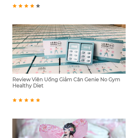
Review Viên Uống Giảm Cân Genie No Gym
Healthy Diet