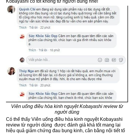
Kobayashi có tốt không từ người dùng nhé!
Viên uống điều hòa kinh nguyệt Kobayashi review từ
người dùng
Có thể thấy Viên uống điều hòa kinh nguyệt Kobayashi
review từ người dùng được đánh giá khá tốt mang lại
hiệu quả giảm chứng đau bụng kinh, cân bằng nội tiết tố