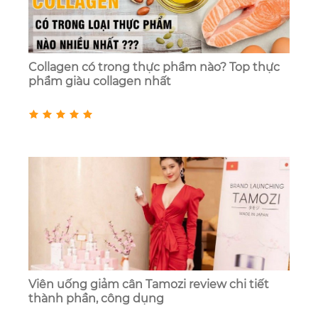
Collagen có trong thực phẩm nào? Top thực
phẩm giàu collagen nhất
Viên uống giảm cân Tamozi review chi tiết
thành phần, công dụng