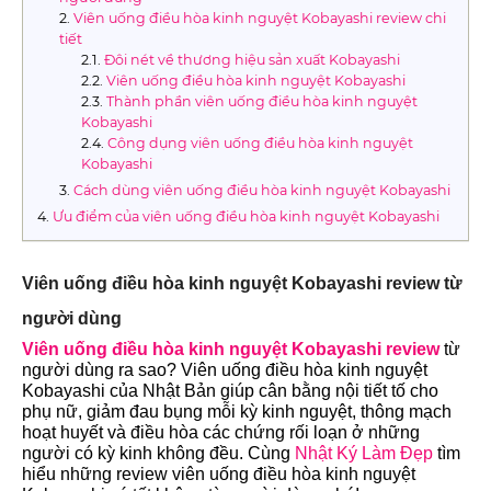
Viên uống điều hòa kinh nguyệt Kobayashi review chi
tiết
Đôi nét về thương hiệu sản xuất Kobayashi
Viên uống điều hòa kinh nguyệt Kobayashi
Thành phần viên uống điều hòa kinh nguyệt
Kobayashi
Công dụng viên uống điều hòa kinh nguyệt
Kobayashi
Cách dùng viên uống điều hòa kinh nguyệt Kobayashi
Ưu điểm của viên uống điều hòa kinh nguyệt Kobayashi
Viên uống điều hòa kinh nguyệt Kobayashi review từ
người dùng
Viên uống điều hòa kinh nguyệt Kobayashi review
từ
người dùng ra sao? Viên uống điều hòa kinh nguyệt
Kobayashi của Nhật Bản giúp cân bằng nội tiết tố cho
phụ nữ, giảm đau bụng mỗi kỳ kinh nguyệt, thông mạch
hoạt huyết và điều hòa các chứng rối loạn ở những
người có kỳ kinh không đều. Cùng
Nhật Ký Làm Đẹp
tìm
hiểu những review viên uống điều hòa kinh nguyệt