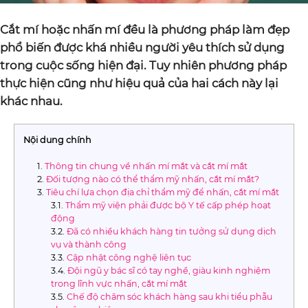
Cắt mí hoặc nhấn mí đều là phương pháp làm đẹp
phổ biến được khá nhiều người yêu thích sử dụng
trong cuộc sống hiện đại. Tuy nhiên phương pháp
thực hiện cũng như hiệu quả của hai cách này lại
khác nhau.
Nội dung chính
Thông tin chung về nhấn mí mắt và cắt mí mắt
Đối tượng nào có thể thẩm mỹ nhấn, cắt mí mắt?
Tiêu chí lựa chọn địa chỉ thẩm mỹ để nhấn, cắt mí mắt
Thẩm mỹ viện phải được bộ Y tế cấp phép hoạt
động
Đã có nhiều khách hàng tin tưởng sử dụng dịch
vụ và thành công
Cập nhật công nghệ liên tục
Đội ngũ y bác sĩ có tay nghề, giàu kinh nghiệm
trong lĩnh vực nhấn, cắt mí mắt
Chế độ chăm sóc khách hàng sau khi tiểu phẫu