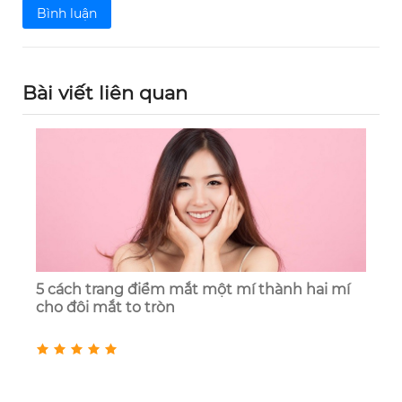
Bình luận
Bài viết liên quan
5 cách trang điểm mắt một mí thành hai mí
cho đôi mắt to tròn