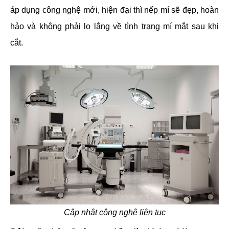
áp dụng công nghệ mới, hiện đại thì nếp mí sẽ đẹp, hoàn
hảo và không phải lo lắng về tình trạng mí mắt sau khi
cắt.
Cập nhật công nghệ liên tục