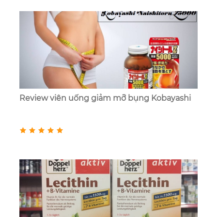
Review viên uống giảm mỡ bụng Kobayashi