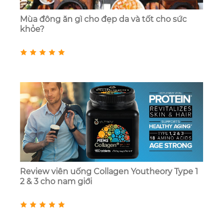
Mùa đông ăn gì cho đẹp da và tốt cho sức
khỏe?
Review viên uống Collagen Youtheory Type 1
2 & 3 cho nam giới