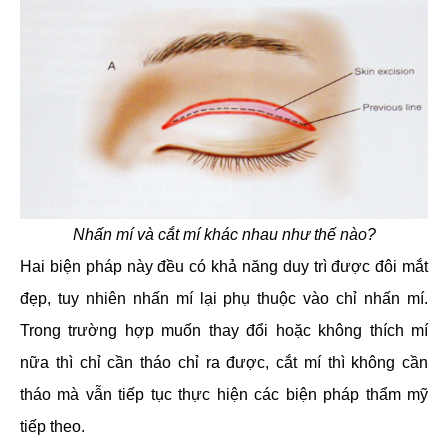
Nhấn mí và cắt mí khác nhau như thế nào?
Hai biện pháp này đều có khả năng duy trì được đôi mắt
đẹp, tuy nhiên nhấn mí lại phụ thuộc vào chỉ nhấn mí.
Trong trường hợp muốn thay đổi hoặc không thích mí
nữa thì chỉ cần tháo chỉ ra được, cắt mí thì không cần
tháo mà vẫn tiếp tục thực hiện các biện pháp thẩm mỹ
tiếp theo.