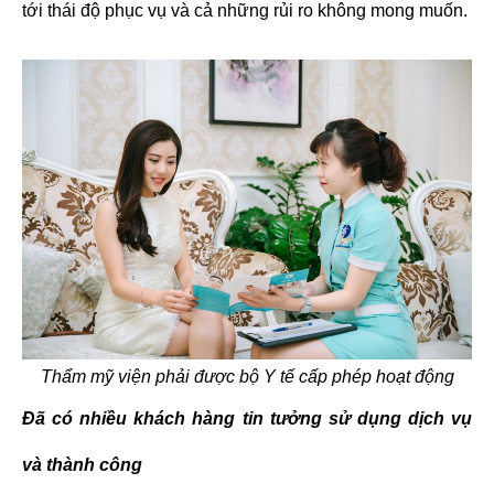
tới thái độ phục vụ và cả những rủi ro không mong muốn.
Thẩm mỹ viện phải được bộ Y tế cấp phép hoạt động
Đã có nhiều khách hàng tin tưởng sử dụng dịch vụ
và thành công