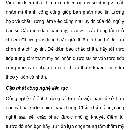
Việc tìm kiếm địa chỉ đã có nhiều người sử dụng và cắt,
nhấn mí thành công cũng giúp bạn phần nào tin tưởng
hợp về chất lượng làm việc cũng như uy tín của đội ngũ y
bác sĩ. Các diễn đàn thẩm mỹ, review… các trung tâm mà
chị em đã từng sử dụng hoặc giới thiệu từ bạn bè để lựa
chọn địa chỉ uy tín. Để đảm bảo chắc chắn, hãy tới trực
tiếp trung tâm thẩm mỹ để nhận được sự tư vấn trực tiếp
cũng như cảm nhận được dịch vụ thăm khám, kiểm tra
theo ý kiến cá nhân.
Cập nhật công nghệ liên tục
Công nghệ có ảnh hưởng rất lớn tới việc bạn có sở hữu
đôi mắt hai mí tự nhiên hay không. Chắc chắn rằng, công
nghệ sau sẽ khắc phục được những khuyết điểm từ
trước đó nên bạn hãy ưu tiên lựa chọn trung tâm thẩm mỹ