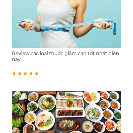
Review các loại thuốc giảm cân tốt nhất hiện
nay