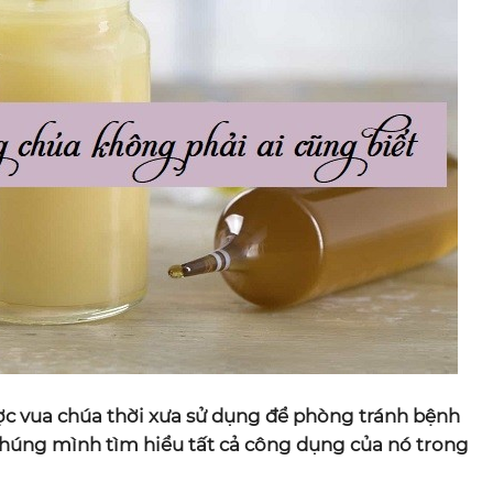
ợc vua chúa thời xưa sử dụng để phòng tránh bệnh
húng mình tìm hiểu tất cả công dụng của nó trong