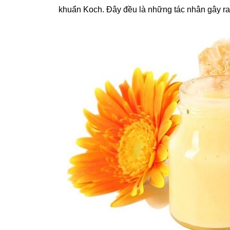
khuẩn Koch. Đây đều là những tác nhân gây ra