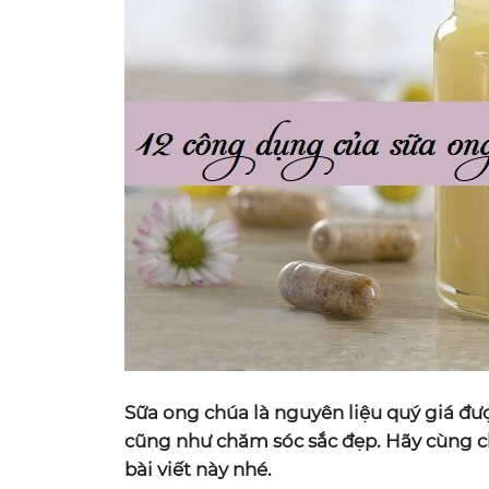
Sữa ong chúa là nguyên liệu quý giá đư
cũng như chăm sóc sắc đẹp. Hãy cùng c
bài viết này nhé.