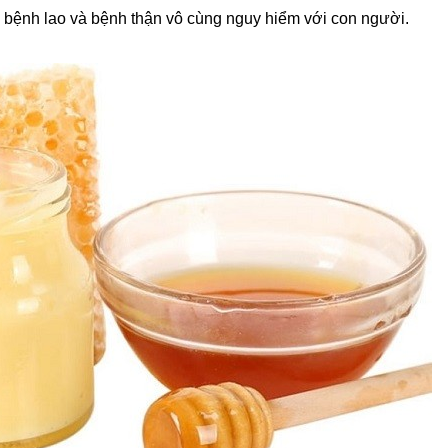
 bệnh lao và bệnh thận vô cùng nguy hiểm với con người.