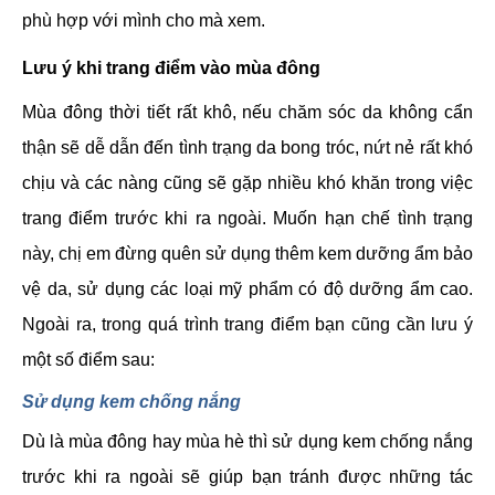
phù hợp với mình cho mà xem.
Lưu ý khi trang điểm vào mùa đông
Mùa đông thời tiết rất khô, nếu chăm sóc da không cẩn
thận sẽ dễ dẫn đến tình trạng da bong tróc, nứt nẻ rất khó
chịu và các nàng cũng sẽ gặp nhiều khó khăn trong việc
trang điểm trước khi ra ngoài. Muốn hạn chế tình trạng
này, chị em đừng quên sử dụng thêm kem dưỡng ẩm bảo
vệ da, sử dụng các loại mỹ phẩm có độ dưỡng ẩm cao.
Ngoài ra, trong quá trình trang điểm bạn cũng cần lưu ý
một số điểm sau:
Sử dụng kem chống nắng
Dù là mùa đông hay mùa hè thì sử dụng kem chống nắng
trước khi ra ngoài sẽ giúp bạn tránh được những tác