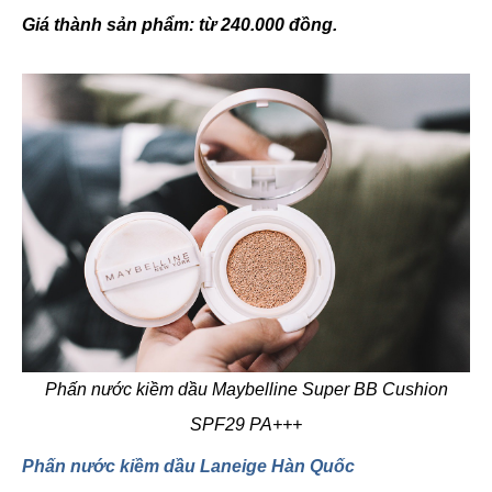
Giá thành sản phẩm: từ 240.000 đồng.
Phấn nước kiềm dầu Maybelline Super BB Cushion
SPF29 PA+++
Phấn nước kiềm dầu Laneige Hàn Quốc