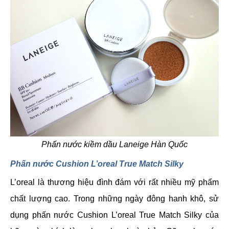
Phấn nước kiềm dầu Laneige Hàn Quốc
Phấn nước Cushion L’oreal True Match Silky
L’oreal là thương hiệu đình đám với rất nhiều mỹ phẩm
chất lượng cao. Trong những ngày đông hanh khô, sử
dụng phấn nước Cushion L’oreal True Match Silky của