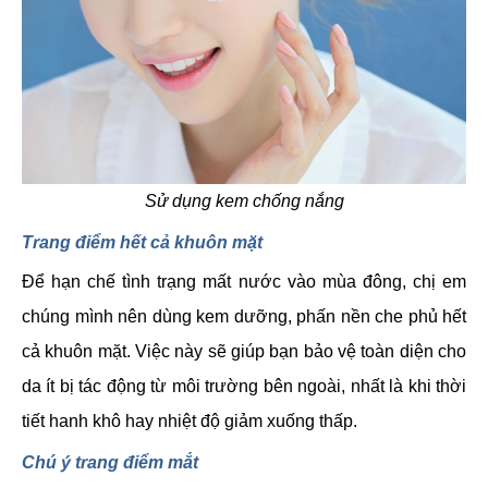
Sử dụng kem chống nắng
Trang điểm hết cả khuôn mặt
Để hạn chế tình trạng mất nước vào mùa đông, chị em
chúng mình nên dùng kem dưỡng, phấn nền che phủ hết
cả khuôn mặt. Việc này sẽ giúp bạn bảo vệ toàn diện cho
da ít bị tác động từ môi trường bên ngoài, nhất là khi thời
tiết hanh khô hay nhiệt độ giảm xuống thấp.
Chú ý trang điểm mắt