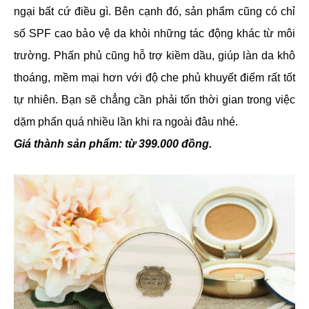
ngại bất cứ điều gì. Bên cạnh đó, sản phẩm cũng có chỉ
số SPF cao bảo vệ da khỏi những tác động khác từ môi
trường. Phấn phủ cũng hỗ trợ kiềm dầu, giúp làn da khô
thoáng, mềm mại hơn với độ che phủ khuyết điểm rất tốt
tự nhiên. Bạn sẽ chẳng cần phải tốn thời gian trong việc
dặm phấn quá nhiều lần khi ra ngoài đâu nhé.
Giá thành sản phẩm: từ 399.000 đồng.