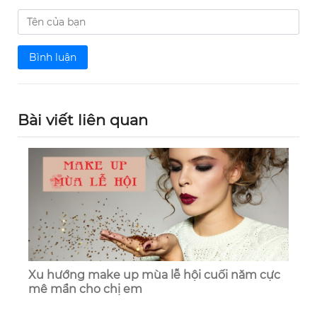
Bình luận
Bài viết liên quan
Xu hướng make up mùa lễ hội cuối năm cực
mê mẩn cho chị em