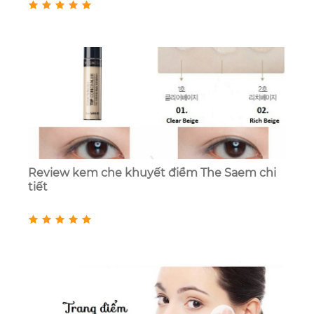
Review kem che khuyết điểm The Saem chi
tiết