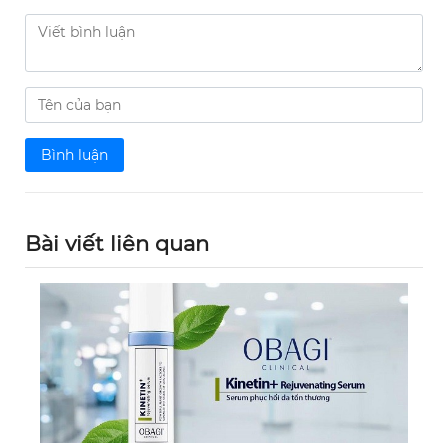
Bình luận
Bài viết liên quan