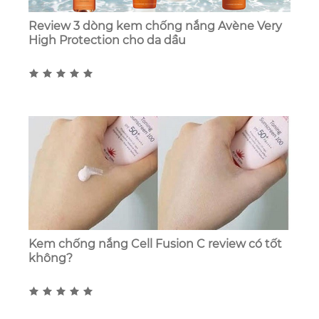
Review 3 dòng kem chống nắng Avène Very
High Protection cho da dầu
Kem chống nắng Cell Fusion C review có tốt
không?