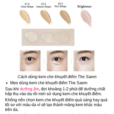
Cách dùng kem che khuyết điểm The Saem
Mẹo dùng kem che khuyết điểm The Saem
Sau khi
dưỡng ẩm
, đợi khoảng 1-2 phút để dưỡng chất
hấp thụ vào da rồi mới sử dụng kem che khuyết điểm.
Không nên chọn kem che khuyết điểm quá sáng hay quá
tối so với màu da vì sẽ tạo thành mảng kem khác màu
trên da.