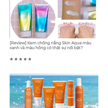
[Review] Kem chống nắng Skin Aqua màu
xanh và màu hồng có thật sự nổi bật?