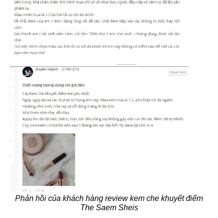
Phản hồi của khách hàng review kem che khuyết điểm
The Saem Sheis