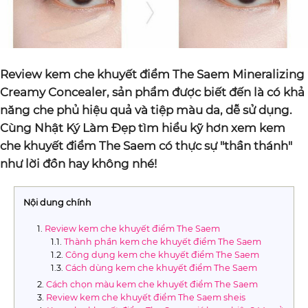
Review kem che khuyết điểm The Saem Mineralizing
Creamy Concealer, sản phẩm được biết đến là có khả
năng che phủ hiệu quả và tiệp màu da, dễ sử dụng.
Cùng Nhật Ký Làm Đẹp tìm hiểu kỹ hơn xem kem
che khuyết điểm The Saem có thực sự "thần thánh"
như lời đồn hay không nhé!
Nội dung chính
Review kem che khuyết điểm The Saem
Thành phần kem che khuyết điểm The Saem
Công dụng kem che khuyết điểm The Saem
Cách dùng kem che khuyết điểm The Saem
Cách chọn màu kem che khuyết điểm The Saem
Review kem che khuyết điểm The Saem sheis