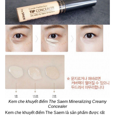
Kem che khuyết điểm The Saem Mineralizing Creamy
Concealer
Kem che khuyết điểm The Saem là sản phẩm được rất