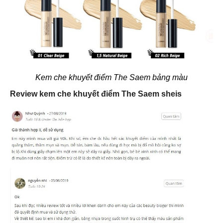
Kem che khuyết điểm The Saem bảng màu
Review kem che khuyết điểm The Saem sheis