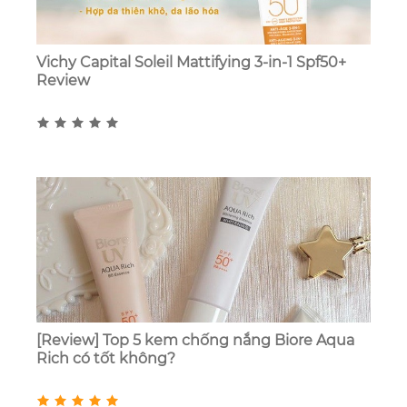
Vichy Capital Soleil Mattifying 3-in-1 Spf50+
Review
[Review] Top 5 kem chống nắng Biore Aqua
Rich có tốt không?