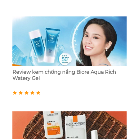
Review kem chống nắng Biore Aqua Rich
Watery Gel