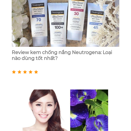
Review kem chống nắng Neutrogena: Loại
nào dùng tốt nhất?