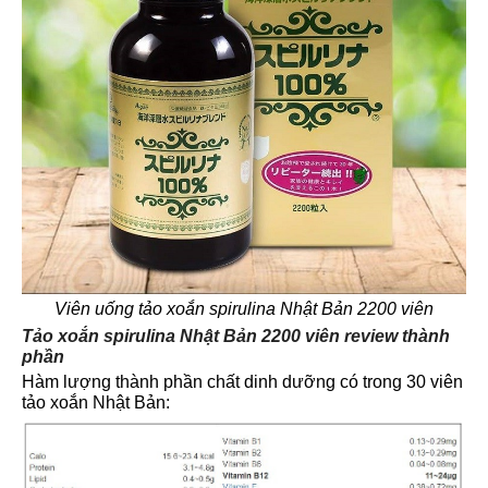
Viên uống tảo xoắn spirulina Nhật Bản 2200 viên
Tảo xoắn spirulina Nhật Bản 2200 viên review thành
phần
Hàm lượng thành phần chất dinh dưỡng có trong 30 viên
tảo xoắn Nhật Bản: