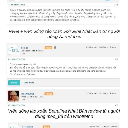
Review viên uống tảo xoắn Spirulina Nhật Bản từ người
dùng Namdubeo
Viên uống tảo xoắn Spirulina Nhật Bản review từ người
dùng meo_88 trên webtretho