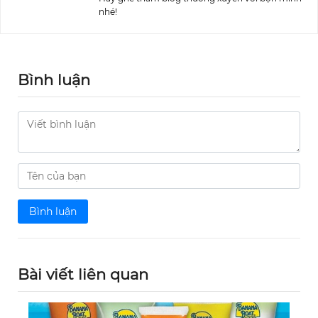
nhé!
Bình luận
Bình luận
Bài viết liên quan