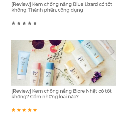
[Review] Kem chống nắng Blue Lizard có tốt
không: Thành phần, công dụng
[Review] Kem chống nắng Biore Nhật có tốt
không? Gồm những loại nào?