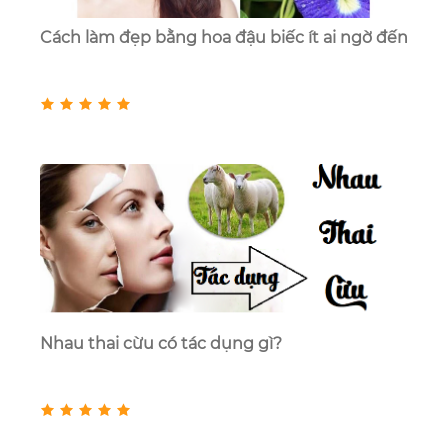
Cách làm đẹp bằng hoa đậu biếc ít ai ngờ đến
Nhau thai cừu có tác dụng gì?