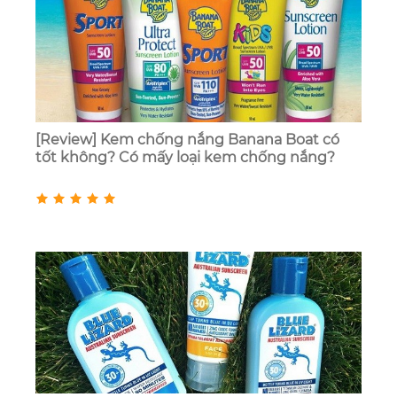
[Review] Kem chống nắng Banana Boat có
tốt không? Có mấy loại kem chống nắng?