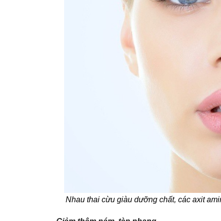
Nhau thai cừu giàu dưỡng chất, các axit amin