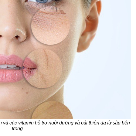
 và các vitamin hỗ trợ nuôi dưỡng và cải thiện da từ sâu bên
trong