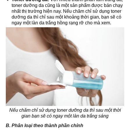
toner dưỡng da cũng là một sản phẩm được bán chạy
nhất thị trường hiện nay. Nếu chăm chỉ sử dụng toner
dưỡng da thì chỉ sau một khoảng thời gian, bạn sẽ có
ngay một làn da trắng hồng rạng rỡ cho mà xem.
Nếu chăm chỉ sử dụng toner dưỡng da thì sau một thời
gian bạn sẽ có ngay một làn da trắng sáng
B. Phân loại theo thành phần chính