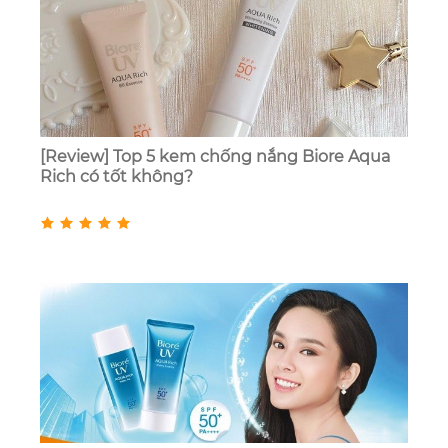
[Review] Top 5 kem chống nắng Biore Aqua
Rich có tốt không?