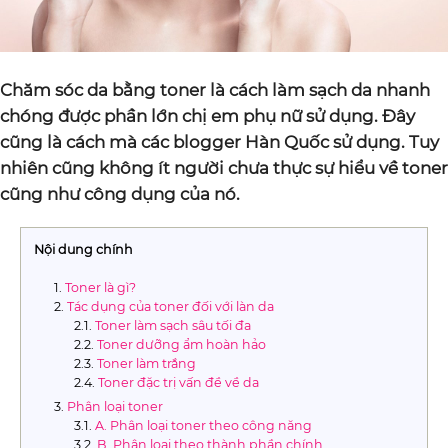
Chăm sóc da bằng toner là cách làm sạch da nhanh
chóng được phần lớn chị em phụ nữ sử dụng. Đây
cũng là cách mà các blogger Hàn Quốc sử dụng. Tuy
nhiên cũng không ít người chưa thực sự hiểu về toner
cũng như công dụng của nó.
Nội dung chính
Toner là gì?
Tác dụng của toner đối với làn da
Toner làm sạch sâu tối đa
Toner dưỡng ẩm hoàn hảo
Toner làm trắng
Toner đặc trị vấn đề về da
Phân loại toner
A. Phân loại toner theo công năng
B. Phân loại theo thành phần chính