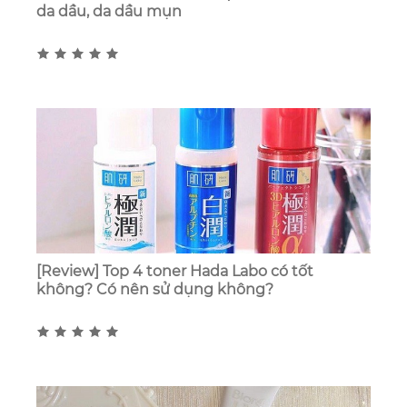
da dầu, da dầu mụn
[Review] Top 4 toner Hada Labo có tốt
không? Có nên sử dụng không?