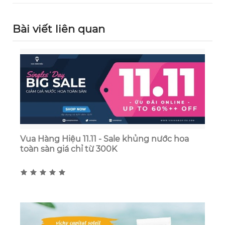
Bài viết liên quan
Vua Hàng Hiệu 11.11 - Sale khủng nước hoa
toàn sàn giá chỉ từ 300K