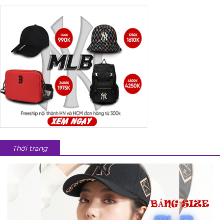
Thời trang