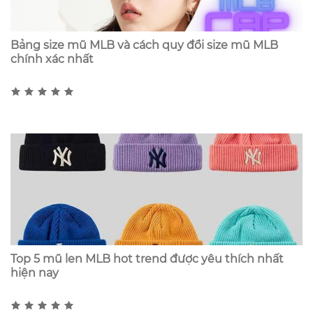
Bảng size mũ MLB và cách quy đổi size mũ MLB
chính xác nhất
Top 5 mũ len MLB hot trend được yêu thích nhất
hiện nay