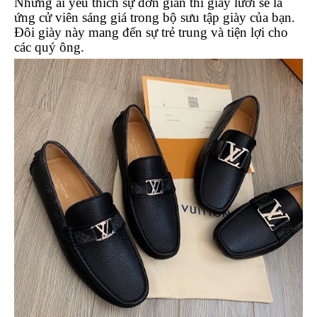
Những ai yêu thích sự đơn giản thì giày lười sẽ là
ứng cử viên sáng giá trong bộ sưu tập giày của bạn.
Đôi giày này mang đến sự trẻ trung và tiện lợi cho
các quý ông.