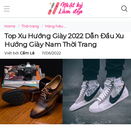
Home
Thời trang
Hàng hiệu
Top xu hướng giày 2022 dẫn đầu xu
Top Xu Hướng Giày 2022 Dẫn Đầu Xu
Hướng Giày Nam Thời Trang
Viết bởi
Cẩm Lệ
11/06/2022