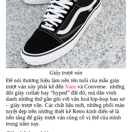
Giày trượt ván
Để nói thương hiệu làm nên tên tuổi của mẫu giày
trượt ván này phải kể đến
Vans
và Converse. những
đôi giày collab hay “hyped” đắt đỏ, mà dần vinh
danh những thứ gần gũi với văn hoá hip-hop ban sơ
– giày trượt vắn. Các chất liệu mới, những phối màu
tuyệt đẹp trên những thiết kế Retro kinh điển sẽ là
nền tảng để giày trượt ván củng cố vị thế của mình
trong năm nay.