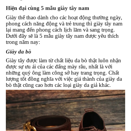
Hiện đại cùng 5 mẫu giày tây nam
Giày thể thao dành cho các hoạt động thường ngày,
phong cách năng động và trẻ trung thì giày tây nam
lại mang đến phong cách lịch lãm và sang trọng.
Dưới đây sẽ là 5 mẫu giày tây nam được yêu thích
trong năm nay:
Giày da bò
Giày tây được làm từ chất liệu da bò thật luôn nhận
được sự ưu ái của các đấng mày râu, nhất là với
những quý ông làm công sở hay trang trọng. Chất
lượng tốt đồng nghĩa với việc giá thành của giày da
bò thật cũng cao hơn các loại giày da giả khác.