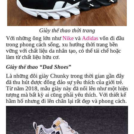
Giày thể thao thời trang
Với những ông lớn như
Nike
và
Adidas
vốn đi đầu
trong phong cách sống, xu hướng thời trang bền
vững với chất liệu da nhân tạo, có thể tái chế hoặc
làm từ chất liệu hữu cơ.
Giày thể thao “Dad Shoes”
Là những đôi giày Chunky trong thời gian gần đây
đã thu hút được đông đảo sự yêu thích của giới trẻ.
Từ năm 2018, mẫu giày này đã nổi lên như một hiện
tượng mà bất kỳ ai cũng phải yêu thích. Với thiết kế
hầm hố nhưng đi lên chân lại rất đẹp và phong cách.