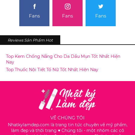
Fans
Fans
Fans
Reviews Sản Phẩm Hot
Top Kem Chống Nắng Cho Da Dầu Mụn Tốt Nhất Hiện
Nay
Top Thuốc Nội Tiết Tố Nữ Tốt Nhất Hiện Nay
VỀ CHÚNG TÔI
Nhatkylamdep.com là trang tin tức chuyên về mỹ phẩm,
làm đẹp và thời trang ♥️ Chúng tôi - một nhóm các cô