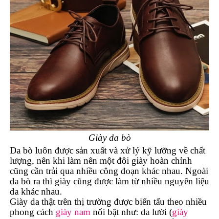
Giày da bò
Da bò luôn được sản xuất và xử lý kỹ lưỡng về chất
lượng, nên khi làm nên một đôi giày hoàn chỉnh
cũng cần trải qua nhiều công đoạn khác nhau. Ngoài
da bò ra thì giày cũng được làm từ nhiều nguyên liệu
da khác nhau.
Giày da thật trên thị trường được biến tấu theo nhiều
phong cách
giày nam
nổi bật như: da lười (
giày