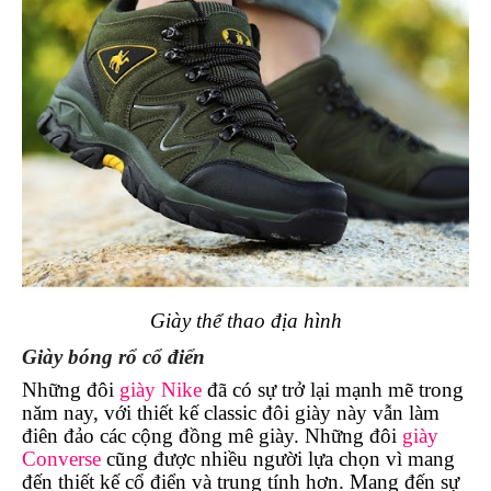
Giày thể thao địa hình
Giày bóng rổ cổ điển
Những đôi
giày Nike
đã có sự trở lại mạnh mẽ trong
năm nay, với thiết kế classic đôi giày này vẫn làm
điên đảo các cộng đồng mê giày. Những đôi
giày
Converse
cũng được nhiều người lựa chọn vì mang
đến thiết kế cổ điển và trung tính hơn. Mang đến sự