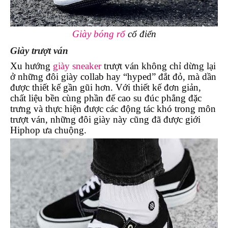
Giày bóng rổ
cổ điển
Giày trượt ván
Xu hướng
giày sneaker
trượt ván không chỉ dừng lại
ở những đôi giày collab hay “hyped” đắt đỏ, mà dần
được thiết kế gần gũi hơn. Với thiết kế đơn giản,
chất liệu bền cùng phần đế cao su đúc phẳng đặc
trưng và thực hiện được các động tác khó trong môn
trượt ván, những đôi giày này cũng đã được giới
Hiphop ưa chuộng.