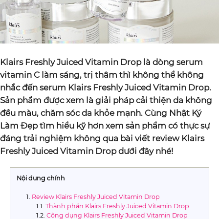
Klairs Freshly Juiced Vitamin Drop là dòng serum
vitamin C làm sáng, trị thâm thì không thể không
nhắc đến serum Klairs Freshly Juiced Vitamin Drop.
Sản phẩm được xem là giải pháp cải thiện da không
đều màu, chăm sóc da khỏe mạnh. Cùng Nhật Ký
Làm Đẹp tìm hiểu kỹ hơn xem sản phẩm có thực sự
đáng trải nghiệm không qua bài viết review Klairs
Freshly Juiced Vitamin Drop dưới đây nhé!
Nội dung chính
Review Klairs Freshly Juiced Vitamin Drop
Thành phần Klairs Freshly Juiced Vitamin Drop
Công dụng Klairs Freshly Juiced Vitamin Drop