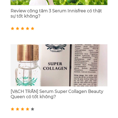
Review công tâm 3 Serum Innisfree có thật
sự tốt không?
[VẠCH TRẦN] Serum Super Collagen Beauty
Queen có tốt không?