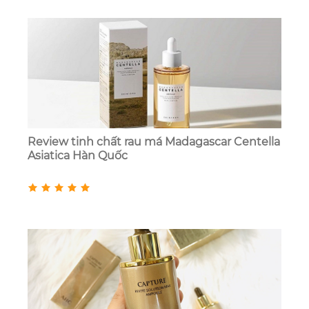
Review tinh chất rau má Madagascar Centella
Asiatica Hàn Quốc