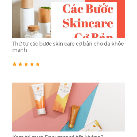
Thứ tự các bước skin care cơ bản cho da khỏe
mạnh