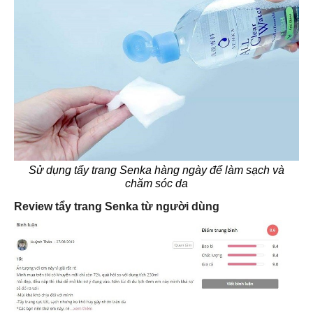
Sử dụng tẩy trang Senka hàng ngày để làm sạch và
chăm sóc da
Review tẩy trang Senka từ người dùng