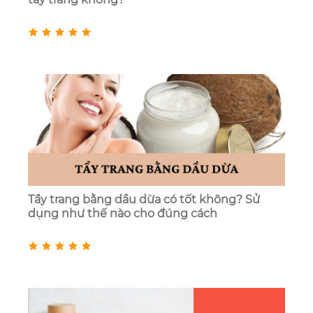
Tẩy trang bằng dầu dừa có tốt không? Sử
dụng như thế nào cho đúng cách