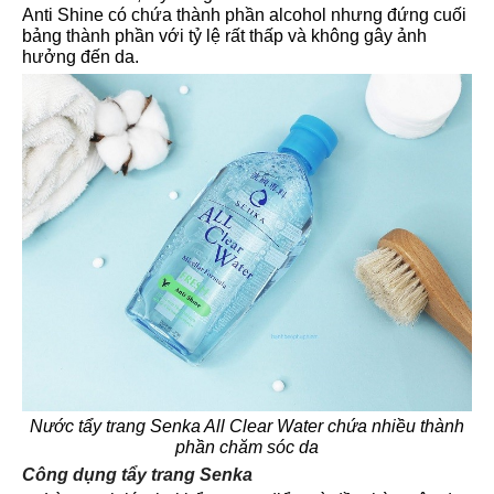
Anti Shine có chứa thành phần alcohol nhưng đứng cuối
bảng thành phần với tỷ lệ rất thấp và không gây ảnh
hưởng đến da.
Nước tẩy trang Senka All Clear Water chứa nhiều thành
phần chăm sóc da
Công dụng tẩy trang Senka