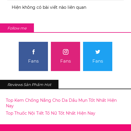
Hiện không có bài viết nào liên quan
Follow me
Fans
Fans
Fans
Reviews Sản Phẩm Hot
Top Kem Chống Nắng Cho Da Dầu Mụn Tốt Nhất Hiện
Nay
Top Thuốc Nội Tiết Tố Nữ Tốt Nhất Hiện Nay