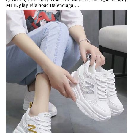
MLB, giày Fila hoặc Balenciaga,…