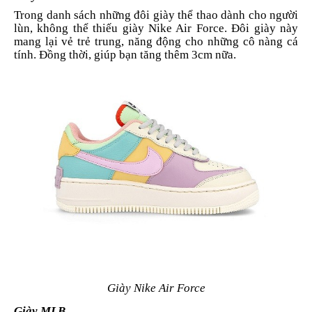
Trong danh sách những đôi giày thể thao dành cho người
lùn, không thể thiếu giày Nike Air Force. Đôi giày này
mang lại vẻ trẻ trung, năng động cho những cô nàng cá
tính. Đồng thời, giúp bạn tăng thêm 3cm nữa.
Giày Nike Air Force
Giày MLB