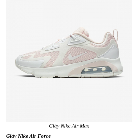
Giày Nike Air Max
Giày Nike Air Force