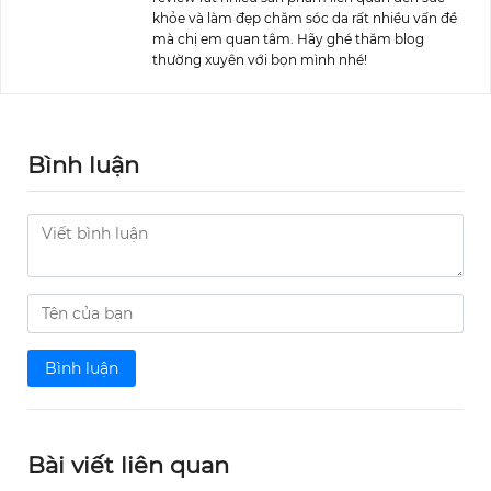
khỏe và làm đẹp chăm sóc da rất nhiều vấn đề
mà chị em quan tâm. Hãy ghé thăm blog
thường xuyên với bọn mình nhé!
Bình luận
Bình luận
Bài viết liên quan