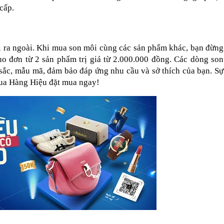
cấp.
hi ra ngoài. Khi mua son môi cùng các sản phẩm khác, bạn đừng 
ơn từ 2 sản phẩm trị giá từ 2.000.000 đồng. Các dòng son 
sắc, mẫu mã, đảm bảo đáp ứng nhu cầu và sở thích của bạn. Sự 
Vua Hàng Hiệu đặt mua ngay!