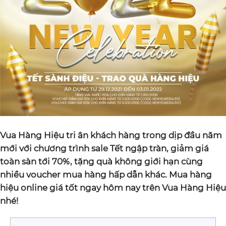
Vua Hàng Hiệu tri ân khách hàng trong dịp đầu năm
mới với chương trình sale Tết ngập tràn, giảm giá
toàn sàn tới 70%, tặng quà không giới hạn cùng
nhiều voucher mua hàng hấp dẫn khác. Mua hàng
hiệu online giá tốt ngay hôm nay trên Vua Hàng Hiệu
nhé!