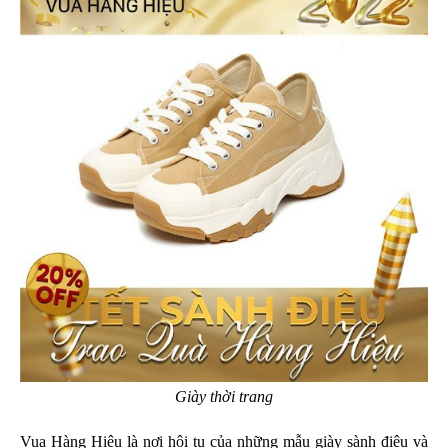
Giày thời trang
Vua Hàng Hiệu là nơi hội tụ của những mẫu giày sành điệu và 