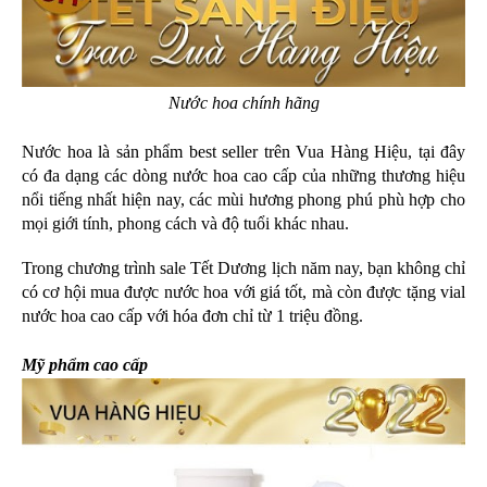
Nước hoa chính hãng
Nước hoa là sản phẩm best seller trên Vua Hàng Hiệu, tại đây 
có đa dạng các dòng nước hoa cao cấp của những thương hiệu 
nổi tiếng nhất hiện nay, các mùi hương phong phú phù hợp cho 
mọi giới tính, phong cách và độ tuổi khác nhau.
Trong chương trình sale Tết Dương lịch năm nay, bạn không chỉ 
có cơ hội mua được nước hoa với giá tốt, mà còn được tặng vial 
nước hoa cao cấp với hóa đơn chỉ từ 1 triệu đồng. 
Mỹ phẩm cao cấp