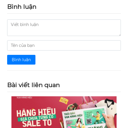
Bình luận
Bình luận
Bài viết liên quan