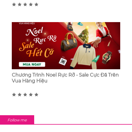
Chương Trình Noel Rực Rỡ - Sale Cực Đã Trên
Vua Hàng Hiệu
Follow me