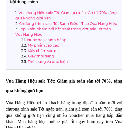
Nội dung chính
Vua Hàng Hiệu sale Tết: Giảm giá toàn sàn tới 70%, tặng
quà không giới hạn
Chương trình sale: Tết Sành Điệu - Trao Quà Hàng Hiệu
Top 5 sản phẩm nổi bật nhất trong đợt sale Tết trên
Vua Hàng Hiệu
Nước hoa chính hãng
Mỹ phẩm cao cấp
Máy chăm sóc da
Giày thời trang
Thời trang và phụ kiện
Vua Hàng Hiệu sale Tết: Giảm giá toàn sàn tới 70%, tặng 
quà không giới hạn 
Vua Hàng Hiệu tri ân khách hàng trong dịp đầu năm mới với 
chương trình sale Tết ngập tràn, giảm giá toàn sàn tới 70%, tặng 
quà không giới hạn cùng nhiều voucher mua hàng hấp dẫn 
khác. Mua hàng hiệu online giá tốt ngay hôm nay trên Vua 
Hàng Hiệu nhé! 