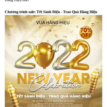
Chương trình sale: Tết Sành Điệu - Trao Quà Hàng Hiệu 