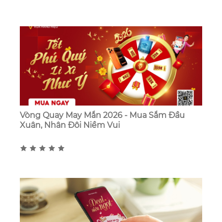
Vòng Quay May Mắn 2026 - Mua Sắm Đầu
Xuân, Nhân Đôi Niềm Vui