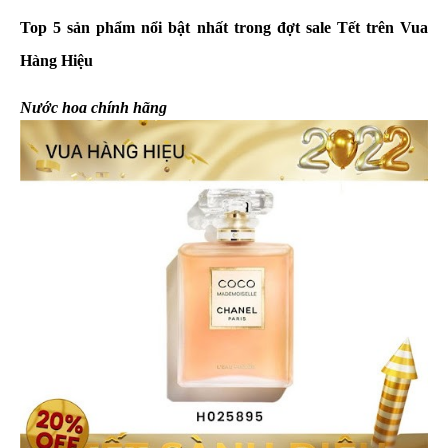
Top 5 sản phẩm nổi bật nhất trong đợt sale Tết trên Vua 
Hàng Hiệu
Nước hoa chính hãng