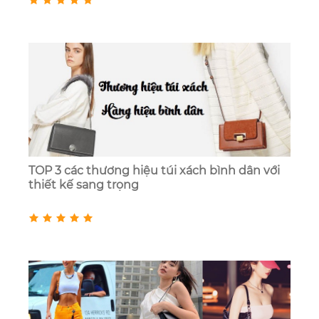
TOP 3 các thương hiệu túi xách bình dân với
thiết kế sang trọng