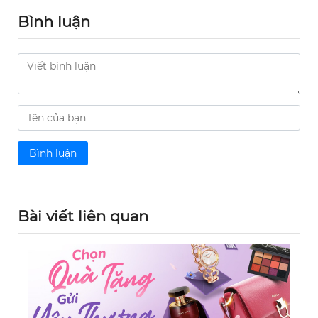
Bình luận
Bình luận
Bài viết liên quan