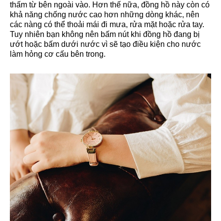
thấm từ bên ngoài vào. Hơn thế nữa, đồng hồ này còn có
khả năng chống nước cao hơn những dòng khác, nên
các nàng có thể thoải mái đi mưa, rửa mặt hoặc rửa tay.
Tuy nhiên bạn không nên bấm nút khi đồng hồ đang bị
ướt hoặc bấm dưới nước vì sẽ tạo điều kiện cho nước
làm hỏng cơ cấu bên trong.