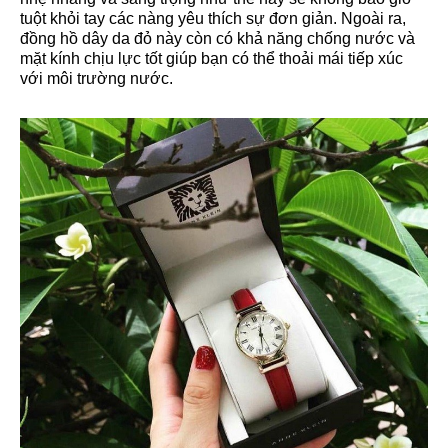
tuột khỏi tay các nàng yêu thích sự đơn giản. Ngoài ra,
đồng hồ dây da đỏ này còn có khả năng chống nước và
mặt kính chịu lực tốt giúp bạn có thể thoải mái tiếp xúc
với môi trường nước.