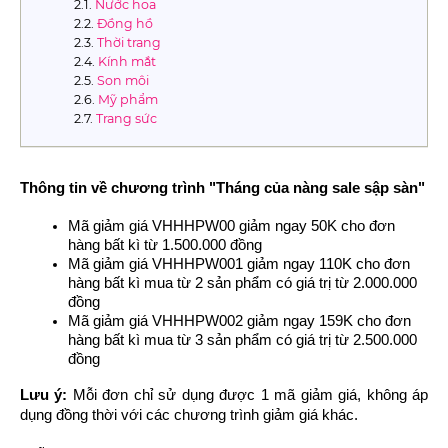
Nước hoa
Đồng hồ
Thời trang
Kính mắt
Son môi
Mỹ phẩm
Trang sức
Thông tin về chương trình "Tháng của nàng sale sập sàn"
Mã giảm giá VHHHPW00 giảm ngay 50K cho đơn 
hàng bất kì từ 1.500.000 đồng
Mã giảm giá VHHHPW001 giảm ngay 110K cho đơn 
hàng bất kì mua từ 2 sản phẩm có giá trị từ 2.000.000 
đồng
Mã giảm giá VHHHPW002 giảm ngay 159K cho đơn 
hàng bất kì mua từ 3 sản phẩm có giá trị từ 2.500.000 
đồng
Lưu ý:
 Mỗi đơn chỉ sử dụng được 1 mã giảm giá, không áp 
dụng đồng thời với các chương trình giảm giá khác.