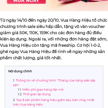
Từ ngày 14/10 đến ngày 20/10, Vua Hàng Hiệu tổ chức
chương trình sale siêu hấp dẫn, tặng vô vàn voucher
giảm giá 50K, 110K, 159K cho các đơn hàng đủ điều
kiện áp dụng. Ngoài ra, với những đơn hàng đặt sớm,
Vua Hàng Hiệu còn tặng mã freeship. Cơ hội 1-0-2,
ghé ngay Vua Hàng Hiệu để rinh về ngay những sản
phẩm chất lượng, giá tốt nhất.
Nội dung chính
Thông tin về chương trình "Tháng của nàng sale sập
sàn"
Miễn phí giao hàng tận nơi
Thời gian áp dụng
Top 8 sản phẩm hàng hiệu giảm sâu, bán chạy nhất
trên Vua Hàng Hiệu