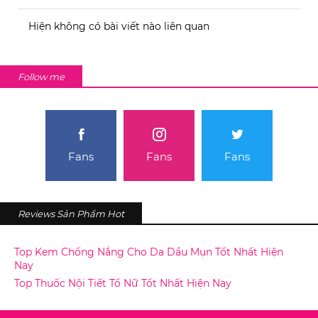
Hiện không có bài viết nào liên quan
Follow me
Fans
Fans
Fans
Reviews Sản Phẩm Hot
Top Kem Chống Nắng Cho Da Dầu Mụn Tốt Nhất Hiện
Nay
Top Thuốc Nội Tiết Tố Nữ Tốt Nhất Hiện Nay