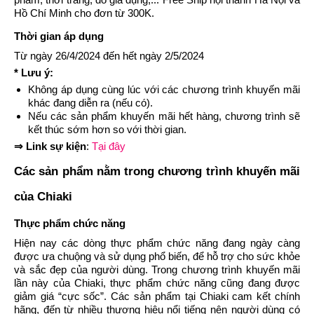
Hồ Chí Minh cho đơn từ 300K.
Thời gian áp dụng
Từ ngày 26/4/2024 đến hết ngày 2/5/2024
* Lưu ý:
Không áp dụng cùng lúc với các chương trình khuyến mãi
khác đang diễn ra (nếu có).
Nếu các sản phẩm khuyến mãi hết hàng, chương trình sẽ
kết thúc sớm hơn so với thời gian.
⇒ Link sự kiện
:
Tại đây
Các sản phẩm nằm trong chương trình khuyến mãi
của Chiaki
Thực phẩm chức năng
Hiện nay các dòng thực phẩm chức năng đang ngày càng
được ưa chuộng và sử dụng phổ biến, để hỗ trợ cho sức khỏe
và sắc đẹp của người dùng. Trong chương trình khuyến mãi
lần này của Chiaki, thực phẩm chức năng cũng đang được
giảm giá “cực sốc”. Các sản phẩm tại Chiaki cam kết chính
hãng, đến từ nhiều thương hiệu nổi tiếng nên người dùng có