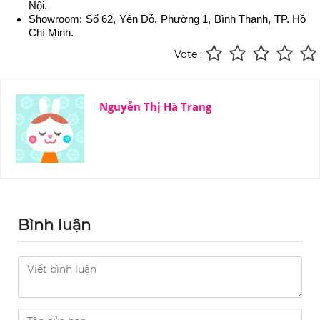
Nội.
Showroom: Số 62, Yên Đỗ, Phường 1, Bình Thạnh, TP. Hồ
Chí Minh.
Vote :
Nguyễn Thị Hà Trang
Bình luận