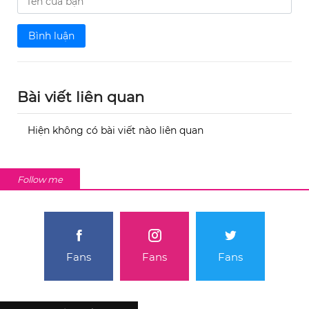
Bình luận
Bài viết liên quan
Hiện không có bài viết nào liên quan
Follow me
Fans
Fans
Fans