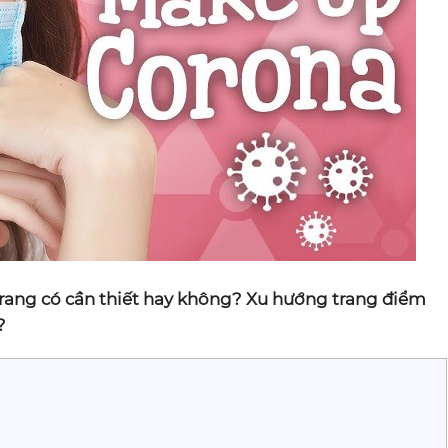
rang có cần thiết hay không? Xu hướng trang điểm
?