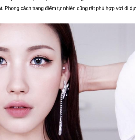
. Phong cách trang điểm tự nhiên cũng rất phù hợp với đi dự