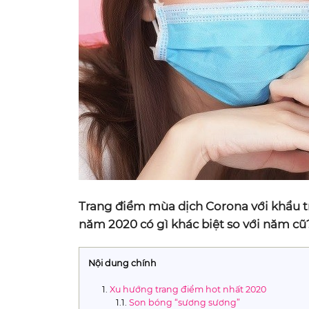
Trang điểm mùa dịch Corona với khẩu t
năm 2020 có gì khác biệt so với năm cũ
Nội dung chính
Xu hướng trang điểm hot nhất 2020
Son bóng “sương sương”