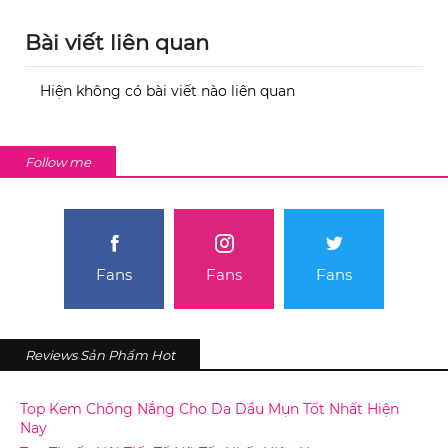
Bài viết liên quan
Hiện không có bài viết nào liên quan
Follow me
Fans
Fans
Fans
Reviews Sản Phẩm Hot
Top Kem Chống Nắng Cho Da Dầu Mụn Tốt Nhất Hiện
Nay