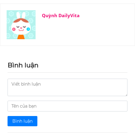
Quỳnh DailyVita
Bình luận
Bình luận